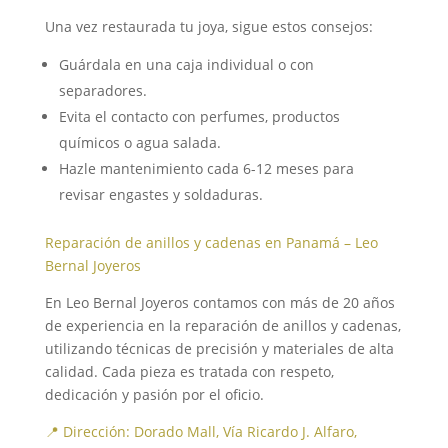
Una vez restaurada tu joya, sigue estos consejos:
Guárdala en una caja individual o con
separadores.
Evita el contacto con perfumes, productos
químicos o agua salada.
Hazle mantenimiento cada 6-12 meses para
revisar engastes y soldaduras.
Reparación de anillos y cadenas en Panamá – Leo
Bernal Joyeros
En Leo Bernal Joyeros contamos con más de 20 años
de experiencia en la reparación de anillos y cadenas,
utilizando técnicas de precisión y materiales de alta
calidad. Cada pieza es tratada con respeto,
dedicación y pasión por el oficio.
📍 Dirección: Dorado Mall, Vía Ricardo J. Alfaro,