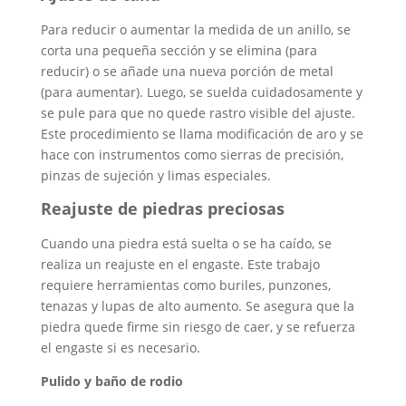
Para reducir o aumentar la medida de un anillo, se
corta una pequeña sección y se elimina (para
reducir) o se añade una nueva porción de metal
(para aumentar). Luego, se suelda cuidadosamente y
se pule para que no quede rastro visible del ajuste.
Este procedimiento se llama modificación de aro y se
hace con instrumentos como sierras de precisión,
pinzas de sujeción y limas especiales.
Reajuste de piedras preciosas
Cuando una piedra está suelta o se ha caído, se
realiza un reajuste en el engaste. Este trabajo
requiere herramientas como buriles, punzones,
tenazas y lupas de alto aumento. Se asegura que la
piedra quede firme sin riesgo de caer, y se refuerza
el engaste si es necesario.
Pulido y baño de rodio