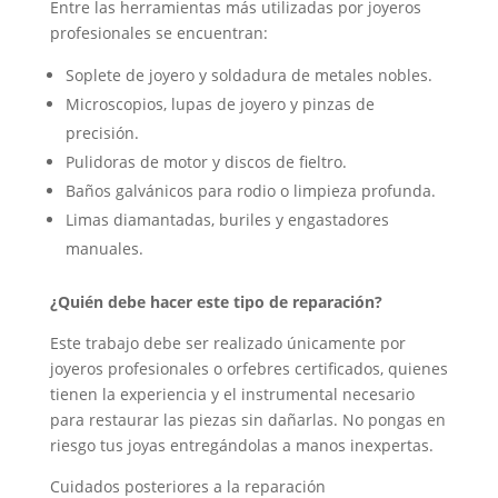
Entre las herramientas más utilizadas por joyeros
profesionales se encuentran:
Soplete de joyero y soldadura de metales nobles.
Microscopios, lupas de joyero y pinzas de
precisión.
Pulidoras de motor y discos de fieltro.
Baños galvánicos para rodio o limpieza profunda.
Limas diamantadas, buriles y engastadores
manuales.
¿Quién debe hacer este tipo de reparación?
Este trabajo debe ser realizado únicamente por
joyeros profesionales o orfebres certificados, quienes
tienen la experiencia y el instrumental necesario
para restaurar las piezas sin dañarlas. No pongas en
riesgo tus joyas entregándolas a manos inexpertas.
Cuidados posteriores a la reparación