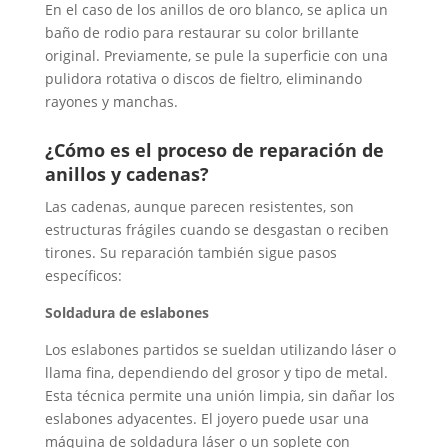
En el caso de los anillos de oro blanco, se aplica un
baño de rodio para restaurar su color brillante
original. Previamente, se pule la superficie con una
pulidora rotativa o discos de fieltro, eliminando
rayones y manchas.
¿Cómo es el proceso de reparación de
anillos y cadenas?
Las cadenas, aunque parecen resistentes, son
estructuras frágiles cuando se desgastan o reciben
tirones. Su reparación también sigue pasos
específicos:
Soldadura de eslabones
Los eslabones partidos se sueldan utilizando láser o
llama fina, dependiendo del grosor y tipo de metal.
Esta técnica permite una unión limpia, sin dañar los
eslabones adyacentes. El joyero puede usar una
máquina de soldadura láser o un soplete con