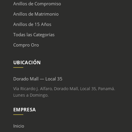
Anillos de Compromiso
Anillos de Matrimonio
Anillos de 15 Años
Todas las Categorías
Compro Oro
UBICACIÓN
Dorado Mall — Local 35
Vía Ricardo J. Alfaro, Dorado Mall, Local 35, Panamá.
Lunes a Domingo.
EMPRESA
Inicio