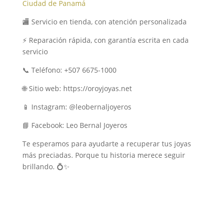
Ciudad de Panamá
🏬 Servicio en tienda, con atención personalizada
⚡ Reparación rápida, con garantía escrita en cada
servicio
📞 Teléfono: +507 6675-1000
🌐 Sitio web: https://oroyjoyas.net
📱 Instagram: @leobernaljoyeros
📘 Facebook: Leo Bernal Joyeros
Te esperamos para ayudarte a recuperar tus joyas
más preciadas. Porque tu historia merece seguir
brillando. 💍✨