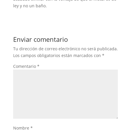
ley y no un baño.
Enviar comentario
Tu dirección de correo electrónico no será publicada.
Los campos obligatorios están marcados con
*
Comentario
*
Nombre
*