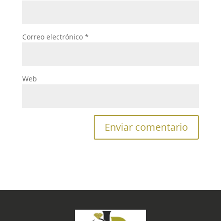
Correo electrónico
*
Web