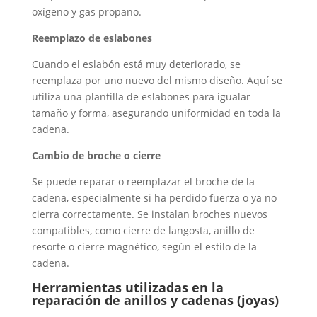
oxígeno y gas propano.
Reemplazo de eslabones
Cuando el eslabón está muy deteriorado, se
reemplaza por uno nuevo del mismo diseño. Aquí se
utiliza una plantilla de eslabones para igualar
tamaño y forma, asegurando uniformidad en toda la
cadena.
Cambio de broche o cierre
Se puede reparar o reemplazar el broche de la
cadena, especialmente si ha perdido fuerza o ya no
cierra correctamente. Se instalan broches nuevos
compatibles, como cierre de langosta, anillo de
resorte o cierre magnético, según el estilo de la
cadena.
Herramientas utilizadas en la
reparación de anillos y cadenas (joyas)