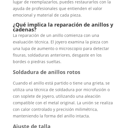
lugar de reemplazarlos, puedes restaurarlos con la
ayuda de profesionales que entienden el valor
emocional y material de cada pieza.
¿Qué implica la reparación de anillos y
cadenas?
La reparación de un anillo comienza con una
evaluación técnica. El joyero examina la pieza con
una lupa de aumento o microscopio para detectar
fisuras, soldaduras anteriores, desgaste en los
bordes o piedras sueltas.
Soldadura de anillos rotos
Cuando el anillo está partido o tiene una grieta, se
utiliza una técnica de soldadura por microfusión o
con soplete de joyero, utilizando una aleación
compatible con el metal original. La unión se realiza
con calor controlado y precisión milimétrica,
manteniendo la forma del anillo intacta.
Ajuste de talla