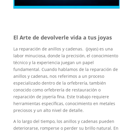
El Arte de devolverle vida a tus joyas
La reparación de anillos y cadenas. (joyas) es una
labor minuciosa, donde la precisión, el conocimiento
técnico y la experiencia juegan un papel
fundamental. Cuando hablamos de la reparación de
anillos y cadenas, nos referimos a un proceso
especializado dentro de la orfebrería, también
conocido como orfebrería de restauración o
reparación de joyería fina. Este trabajo requiere
herramientas específicas, conocimiento en metales
preciosos y un alto nivel de detalle.
A lo largo del tiempo, los anillos y cadenas pueden
deteriorarse, romperse o perder su brillo natural. En