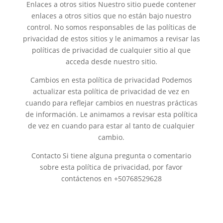
Enlaces a otros sitios Nuestro sitio puede contener
enlaces a otros sitios que no están bajo nuestro
control. No somos responsables de las políticas de
privacidad de estos sitios y le animamos a revisar las
políticas de privacidad de cualquier sitio al que
acceda desde nuestro sitio.
Cambios en esta política de privacidad Podemos
actualizar esta política de privacidad de vez en
cuando para reflejar cambios en nuestras prácticas
de información. Le animamos a revisar esta política
de vez en cuando para estar al tanto de cualquier
cambio.
Contacto Si tiene alguna pregunta o comentario
sobre esta política de privacidad, por favor
contáctenos en
+50768529628