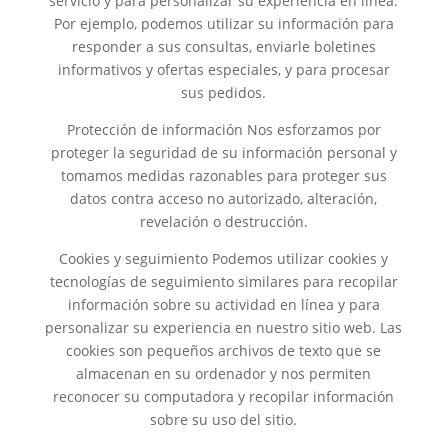
servicio y para personalizar su experiencia en línea.
Por ejemplo, podemos utilizar su información para
responder a sus consultas, enviarle boletines
informativos y ofertas especiales, y para procesar
sus pedidos.
Protección de información Nos esforzamos por
proteger la seguridad de su información personal y
tomamos medidas razonables para proteger sus
datos contra acceso no autorizado, alteración,
revelación o destrucción.
Cookies y seguimiento Podemos utilizar cookies y
tecnologías de seguimiento similares para recopilar
información sobre su actividad en línea y para
personalizar su experiencia en nuestro sitio web. Las
cookies son pequeños archivos de texto que se
almacenan en su ordenador y nos permiten
reconocer su computadora y recopilar información
sobre su uso del sitio.