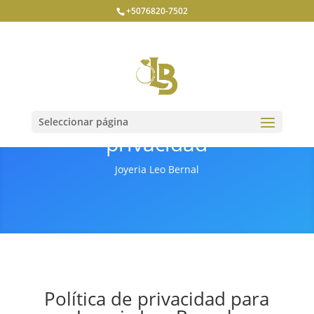
+5076820-7502
Política de
Seleccionar página
privacidad
Joyeria Leo Bernal
Política de privacidad para