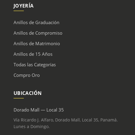
JOYERÍA
Anillos de Graduación
Anillos de Compromiso
Anillos de Matrimonio
Anillos de 15 Años
Todas las Categorías
Compro Oro
UBICACIÓN
Dorado Mall — Local 35
Vía Ricardo J. Alfaro, Dorado Mall, Local 35, Panamá.
Lunes a Domingo.