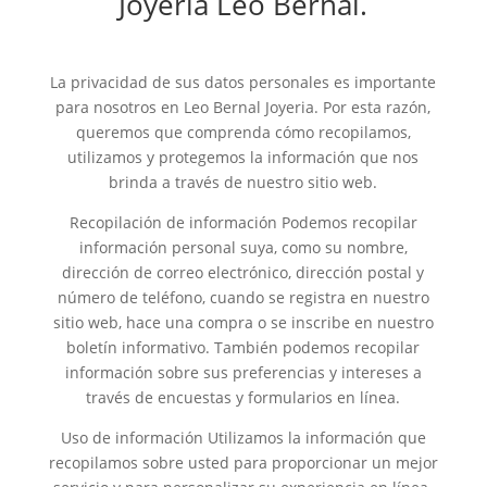
Joyeria Leo Bernal.
La privacidad de sus datos personales es importante
para nosotros en Leo Bernal Joyeria. Por esta razón,
queremos que comprenda cómo recopilamos,
utilizamos y protegemos la información que nos
brinda a través de nuestro sitio web.
Recopilación de información Podemos recopilar
información personal suya, como su nombre,
dirección de correo electrónico, dirección postal y
número de teléfono, cuando se registra en nuestro
sitio web, hace una compra o se inscribe en nuestro
boletín informativo. También podemos recopilar
información sobre sus preferencias y intereses a
través de encuestas y formularios en línea.
Uso de información Utilizamos la información que
recopilamos sobre usted para proporcionar un mejor