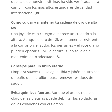
que sale de nuestras vitrinas ha sido verificada para
cumplir con los más altos estándares de calidad
internacional. 🎓
Cómo cuidar y mantener tu cadena de oro de alta
ley
Una joya de esta categoría merece un cuidado a la
altura. Aunque el oro de 18k es altamente resistente
a la corrosión, el sudor, los perfumes y el roce diario
pueden opacar su brillo natural si no se le da el
mantenimiento adecuado. 🔧
Consejos para un brillo eterno
Limpieza suave: Utiliza agua tibia y jabón neutro con
un paño de microfibra para remover residuos de
sudor.
Evita químicos fuertes:
Aunque el oro es noble, el
cloro de las piscinas puede debilitar las soldaduras
de los eslabones con el tiempo.