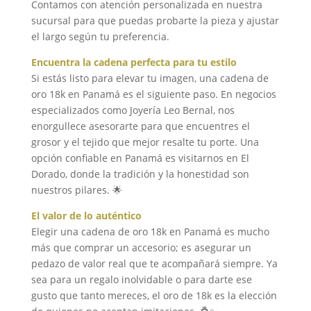
Contamos con atención personalizada en nuestra
sucursal para que puedas probarte la pieza y ajustar
el largo según tu preferencia.
Encuentra la cadena perfecta para tu estilo
Si estás listo para elevar tu imagen, una cadena de
oro 18k en Panamá es el siguiente paso. En negocios
especializados como Joyería Leo Bernal, nos
enorgullece asesorarte para que encuentres el
grosor y el tejido que mejor resalte tu porte. Una
opción confiable en Panamá es visitarnos en El
Dorado, donde la tradición y la honestidad son
nuestros pilares. 🌟
El valor de lo auténtico
Elegir una cadena de oro 18k en Panamá es mucho
más que comprar un accesorio; es asegurar un
pedazo de valor real que te acompañará siempre. Ya
sea para un regalo inolvidable o para darte ese
gusto que tanto mereces, el oro de 18k es la elección