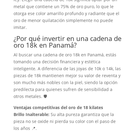
metal que contiene un 75% de oro puro, lo que le
otorga ese color amarillo profundo y radiante que el
oro de menor quilatación simplemente no puede
imitar.
¿Por qué invertir en una cadena de
oro 18k en Panamá?
Al buscar una cadena de oro 18k en Panamá, estás
tomando una decisión financiera y estética
inteligente. A diferencia de las joyas de 10k o 14k, las
piezas de 18k mantienen mejor su valor de reventa y
son mucho más nobles con la piel, siendo la opción
predilecta para quienes sufren de sensibilidad a
otros metales. 🛡️
Ventajas competitivas del oro de 18 kilates
Brillo Inalterable:
Su alta pureza garantiza que la
pieza no se oxide ni pierda su color con el paso de
los años 📍.