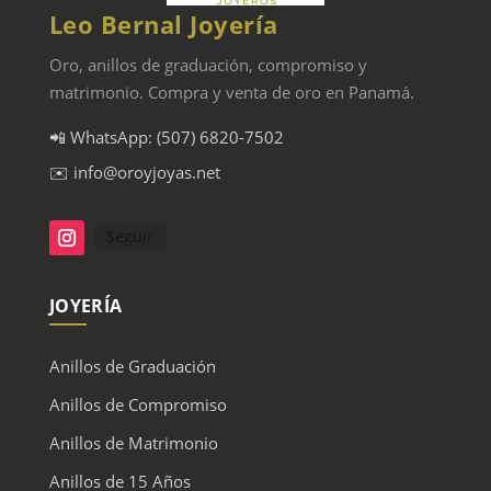
Leo Bernal Joyería
Oro, anillos de graduación, compromiso y
matrimonio. Compra y venta de oro en Panamá.
📲 WhatsApp: (507) 6820-7502
✉️ info@oroyjoyas.net
Seguir
JOYERÍA
Anillos de Graduación
Anillos de Compromiso
Anillos de Matrimonio
Anillos de 15 Años