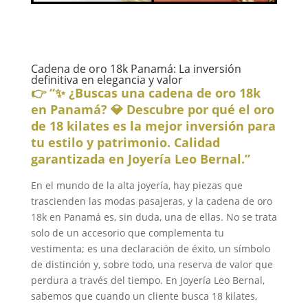
Cadena de oro 18k Panamá: La inversión
definitiva en elegancia y valor
👉 “✨ ¿Buscas una cadena de oro 18k
en Panamá? 💎 Descubre por qué el oro
de 18 kilates es la mejor inversión para
tu estilo y patrimonio. Calidad
garantizada en Joyería Leo Bernal.”
En el mundo de la alta joyería, hay piezas que
trascienden las modas pasajeras, y la cadena de oro
18k en Panamá es, sin duda, una de ellas. No se trata
solo de un accesorio que complementa tu
vestimenta; es una declaración de éxito, un símbolo
de distinción y, sobre todo, una reserva de valor que
perdura a través del tiempo. En Joyería Leo Bernal,
sabemos que cuando un cliente busca 18 kilates,