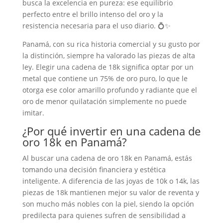
busca la excelencia en pureza: ese equilibrio
perfecto entre el brillo intenso del oro y la
resistencia necesaria para el uso diario. 💍✨
Panamá, con su rica historia comercial y su gusto por
la distinción, siempre ha valorado las piezas de alta
ley. Elegir una cadena de 18k significa optar por un
metal que contiene un 75% de oro puro, lo que le
otorga ese color amarillo profundo y radiante que el
oro de menor quilatación simplemente no puede
imitar.
¿Por qué invertir en una cadena de
oro 18k en Panamá?
Al buscar una cadena de oro 18k en Panamá, estás
tomando una decisión financiera y estética
inteligente. A diferencia de las joyas de 10k o 14k, las
piezas de 18k mantienen mejor su valor de reventa y
son mucho más nobles con la piel, siendo la opción
predilecta para quienes sufren de sensibilidad a