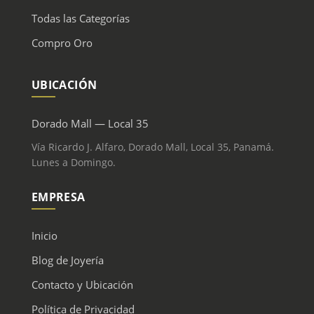
Todas las Categorías
Compro Oro
UBICACIÓN
Dorado Mall — Local 35
Vía Ricardo J. Alfaro, Dorado Mall, Local 35, Panamá.
Lunes a Domingo.
EMPRESA
Inicio
Blog de Joyería
Contacto y Ubicación
Política de Privacidad