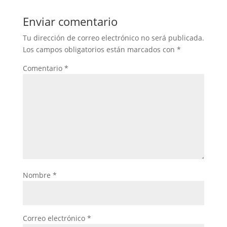
Enviar comentario
Tu dirección de correo electrónico no será publicada.
Los campos obligatorios están marcados con
*
Comentario
*
Nombre
*
Correo electrónico
*