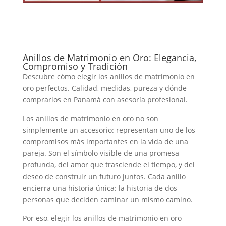
Anillos de Matrimonio en Oro: Elegancia,
Compromiso y Tradición
Descubre cómo elegir los anillos de matrimonio en
oro perfectos. Calidad, medidas, pureza y dónde
comprarlos en Panamá con asesoría profesional.
Los anillos de matrimonio en oro no son
simplemente un accesorio: representan uno de los
compromisos más importantes en la vida de una
pareja. Son el símbolo visible de una promesa
profunda, del amor que trasciende el tiempo, y del
deseo de construir un futuro juntos. Cada anillo
encierra una historia única: la historia de dos
personas que deciden caminar un mismo camino.
Por eso, elegir los anillos de matrimonio en oro