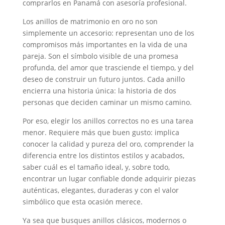
comprarlos en Panamá con asesoría profesional.
Los anillos de matrimonio en oro no son
simplemente un accesorio: representan uno de los
compromisos más importantes en la vida de una
pareja. Son el símbolo visible de una promesa
profunda, del amor que trasciende el tiempo, y del
deseo de construir un futuro juntos. Cada anillo
encierra una historia única: la historia de dos
personas que deciden caminar un mismo camino.
Por eso, elegir los anillos correctos no es una tarea
menor. Requiere más que buen gusto: implica
conocer la calidad y pureza del oro, comprender la
diferencia entre los distintos estilos y acabados,
saber cuál es el tamaño ideal, y, sobre todo,
encontrar un lugar confiable donde adquirir piezas
auténticas, elegantes, duraderas y con el valor
simbólico que esta ocasión merece.
Ya sea que busques anillos clásicos, modernos o