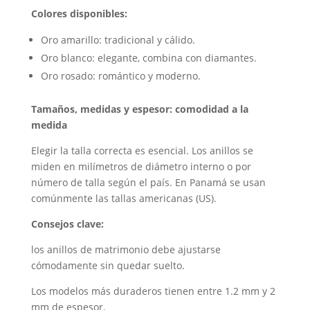
Colores disponibles:
Oro amarillo: tradicional y cálido.
Oro blanco: elegante, combina con diamantes.
Oro rosado: romántico y moderno.
Tamaños, medidas y espesor: comodidad a la
medida
Elegir la talla correcta es esencial. Los anillos se
miden en milímetros de diámetro interno o por
número de talla según el país. En Panamá se usan
comúnmente las tallas americanas (US).
Consejos clave:
los anillos de matrimonio debe ajustarse
cómodamente sin quedar suelto.
Los modelos más duraderos tienen entre 1.2 mm y 2
mm de espesor.