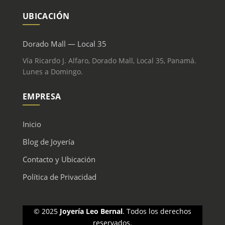
UBICACIÓN
Dorado Mall — Local 35
Vía Ricardo J. Alfaro, Dorado Mall, Local 35, Panamá.
Lunes a Domingo.
EMPRESA
Inicio
Blog de Joyería
Contacto y Ubicación
Política de Privacidad
© 2025
Joyería Leo Bernal
. Todos los derechos
reservados.