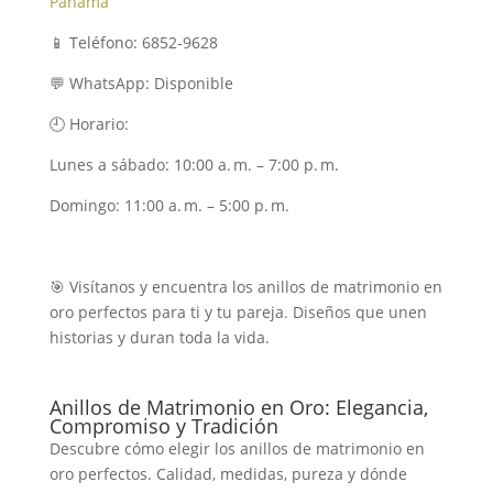
Panamá
📱 Teléfono: 6852-9628
💬 WhatsApp: Disponible
🕘 Horario:
Lunes a sábado: 10:00 a. m. – 7:00 p. m.
Domingo: 11:00 a. m. – 5:00 p. m.
🎯 Visítanos y encuentra los anillos de matrimonio en
oro perfectos para ti y tu pareja. Diseños que unen
historias y duran toda la vida.
Anillos de Matrimonio en Oro: Elegancia,
Compromiso y Tradición
Descubre cómo elegir los anillos de matrimonio en
oro perfectos. Calidad, medidas, pureza y dónde