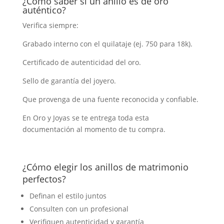
¿Cómo saber si un anillo es de oro
auténtico?
Verifica siempre:
Grabado interno con el quilataje (ej. 750 para 18k).
Certificado de autenticidad del oro.
Sello de garantía del joyero.
Que provenga de una fuente reconocida y confiable.
En Oro y Joyas se te entrega toda esta
documentación al momento de tu compra.
¿Cómo elegir los anillos de matrimonio
perfectos?
Definan el estilo juntos
Consulten con un profesional
Verifiquen autenticidad y garantía