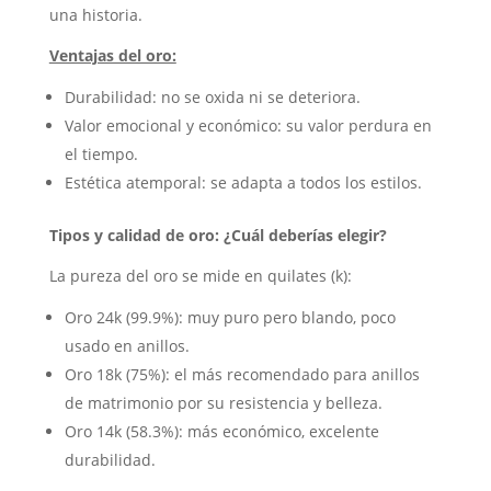
una historia.
Ventajas del oro:
Durabilidad: no se oxida ni se deteriora.
Valor emocional y económico: su valor perdura en
el tiempo.
Estética atemporal: se adapta a todos los estilos.
Tipos y calidad de oro: ¿Cuál deberías elegir?
La pureza del oro se mide en quilates (k):
Oro 24k (99.9%): muy puro pero blando, poco
usado en anillos.
Oro 18k (75%): el más recomendado para anillos
de matrimonio por su resistencia y belleza.
Oro 14k (58.3%): más económico, excelente
durabilidad.