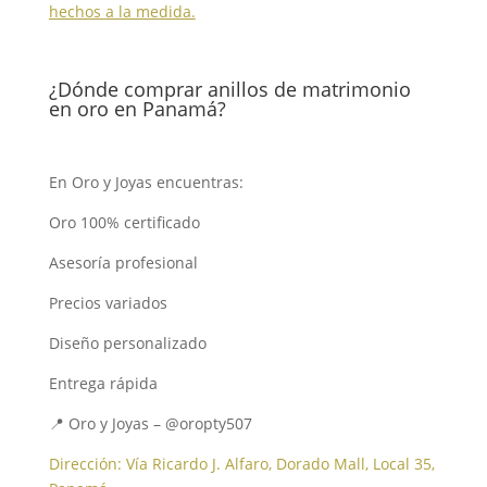
hechos a la medida.
¿Dónde comprar anillos de matrimonio
en oro en Panamá?
En Oro y Joyas encuentras:
Oro 100% certificado
Asesoría profesional
Precios variados
Diseño personalizado
Entrega rápida
📍 Oro y Joyas – @oropty507
Dirección: Vía Ricardo J. Alfaro, Dorado Mall, Local 35,