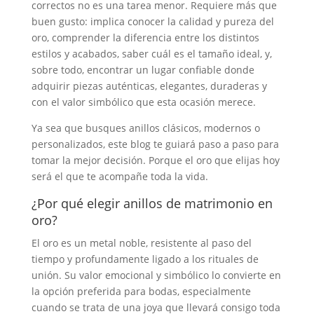
correctos no es una tarea menor. Requiere más que
buen gusto: implica conocer la calidad y pureza del
oro, comprender la diferencia entre los distintos
estilos y acabados, saber cuál es el tamaño ideal, y,
sobre todo, encontrar un lugar confiable donde
adquirir piezas auténticas, elegantes, duraderas y
con el valor simbólico que esta ocasión merece.
Ya sea que busques anillos clásicos, modernos o
personalizados, este blog te guiará paso a paso para
tomar la mejor decisión. Porque el oro que elijas hoy
será el que te acompañe toda la vida.
¿Por qué elegir anillos de matrimonio en
oro?
El oro es un metal noble, resistente al paso del
tiempo y profundamente ligado a los rituales de
unión. Su valor emocional y simbólico lo convierte en
la opción preferida para bodas, especialmente
cuando se trata de una joya que llevará consigo toda