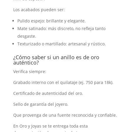
Los acabados pueden ser:
Pulido espejo: brillante y elegante.
Mate satinado: más discreto, no refleja tanto
desgaste.
Texturizado o martillado: artesanal y rústico.
¿Cómo saber si un anillo es de oro
auténtico?
Verifica siempre:
Grabado interno con el quilataje (ej. 750 para 18k).
Certificado de autenticidad del oro.
Sello de garantía del joyero.
Que provenga de una fuente reconocida y confiable.
En Oro y Joyas se te entrega toda esta