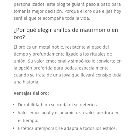
personalizados, este blog te guiará paso a paso para
tomar la mejor decisión. Porque el oro que elijas hoy
será el que te acompañe toda la vida.
¿Por qué elegir anillos de matrimonio en
oro?
El oro es un metal noble, resistente al paso del
tiempo y profundamente ligado a los rituales de
unión. Su valor emocional y simbólico lo convierte en
la opción preferida para bodas, especialmente
cuando se trata de una joya que llevará consigo toda
una historia.
Ventajas del oro:
Durabilidad: no se oxida ni se deteriora.
Valor emocional y económico: su valor perdura en
el tiempo.
Estética atemporal: se adapta a todos los estilos.