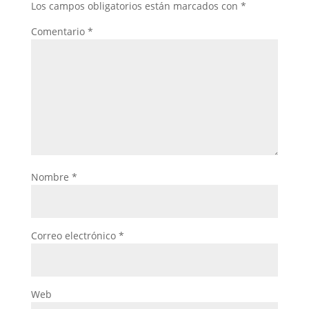
Los campos obligatorios están marcados con
*
Comentario
*
Nombre
*
Correo electrónico
*
Web