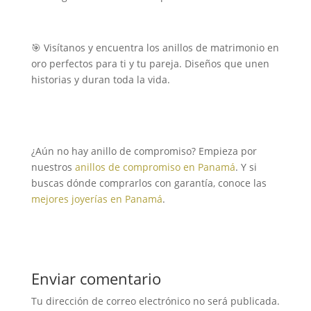
🎯 Visítanos y encuentra los anillos de matrimonio en
oro perfectos para ti y tu pareja. Diseños que unen
historias y duran toda la vida.
¿Aún no hay anillo de compromiso? Empieza por
nuestros
anillos de compromiso en Panamá
. Y si
buscas dónde comprarlos con garantía, conoce las
mejores joyerías en Panamá
.
Enviar comentario
Tu dirección de correo electrónico no será publicada.