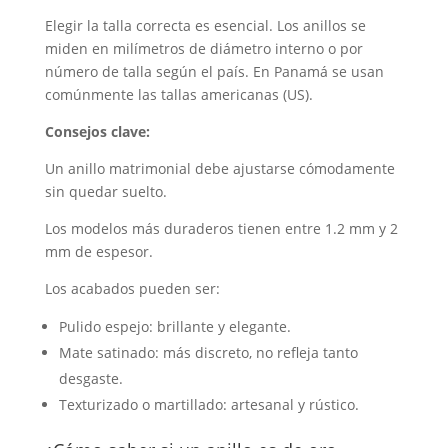
Elegir la talla correcta es esencial. Los anillos se
miden en milímetros de diámetro interno o por
número de talla según el país. En Panamá se usan
comúnmente las tallas americanas (US).
Consejos clave:
Un anillo matrimonial debe ajustarse cómodamente
sin quedar suelto.
Los modelos más duraderos tienen entre 1.2 mm y 2
mm de espesor.
Los acabados pueden ser:
Pulido espejo: brillante y elegante.
Mate satinado: más discreto, no refleja tanto
desgaste.
Texturizado o martillado: artesanal y rústico.