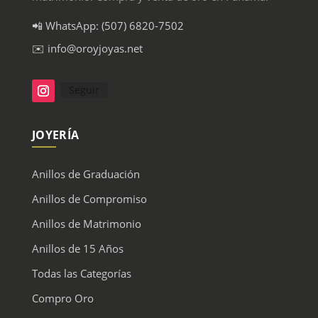
📲 WhatsApp: (507) 6820-7502
✉️ info@oroyjoyas.net
Seguir
JOYERÍA
Anillos de Graduación
Anillos de Compromiso
Anillos de Matrimonio
Anillos de 15 Años
Todas las Categorías
Compro Oro